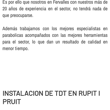
Es por ello que nosotros en Fervalles con nuestros más de
20 años de experiencia en el sector, no tendrá nada de
que preocuparse.
Además trabajamos con los mejores especialistas en
parabolicas acompañados con las mejores herramientas
para el sector, lo que dan un resultado de calidad en
menor tiempo.
INSTALACION DE TDT EN RUPIT I
PRUIT