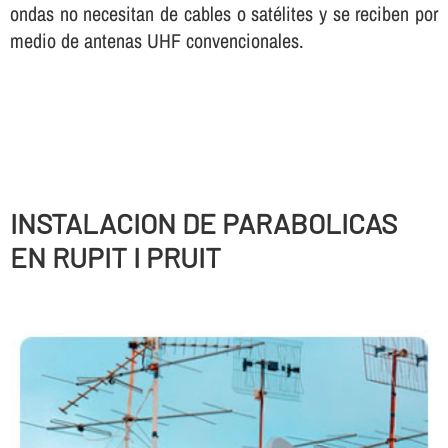
ondas no necesitan de cables o satélites y se reciben por
medio de antenas UHF convencionales.
INSTALACION DE PARABOLICAS
EN RUPIT I PRUIT