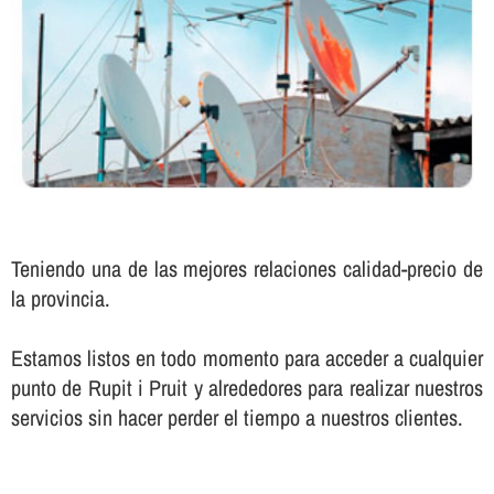
Teniendo una de las mejores relaciones calidad-precio de
la provincia.
Estamos listos en todo momento para acceder a cualquier
punto de Rupit i Pruit y alrededores para realizar nuestros
servicios sin hacer perder el tiempo a nuestros clientes.