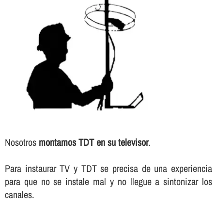
Nosotros
montamos TDT en su televisor
.
Para instaurar TV y TDT se precisa de una experiencia
para que no se instale mal y no llegue a sintonizar los
canales.