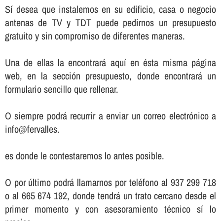
Sí­ desea que instalemos en su edificio, casa o negocio
antenas de TV y TDT puede pedirnos un presupuesto
gratuito y sin compromiso de diferentes maneras.
Una de ellas la encontrará aquí­ en ésta misma página
web, en la sección presupuesto, donde encontrará un
formulario sencillo que rellenar.
O siempre podrá recurrir a enviar un correo electrónico a
info@fervalles.
es donde le contestaremos lo antes posible.
O por último podrá llamarnos por teléfono al 937 299 718
o al 665 674 192, donde tendrá un trato cercano desde el
primer momento y con asesoramiento técnico sí­ lo