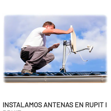
INSTALAMOS ANTENAS EN RUPIT I