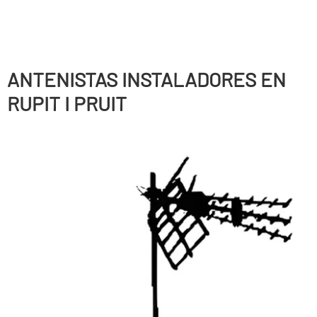
ANTENISTAS INSTALADORES EN
RUPIT I PRUIT