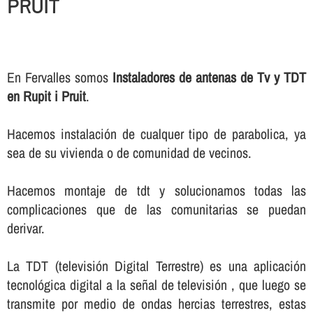
PRUIT
En Fervalles somos
Instaladores de antenas de Tv y TDT
en Rupit i Pruit
.
Hacemos instalación de cualquer tipo de parabolica, ya
sea de su vivienda o de comunidad de vecinos.
Hacemos montaje de tdt y solucionamos todas las
complicaciones que de las comunitarias se puedan
derivar.
La TDT (televisión Digital Terrestre) es una aplicación
tecnológica digital a la señal de televisión , que luego se
transmite por medio de ondas hercias terrestres, estas