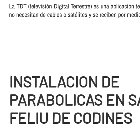
La TDT (televisión Digital Terrestre) es una aplicación t
no necesitan de cables o satélites y se reciben por me
INSTALACION DE
PARABOLICAS EN S
FELIU DE CODINES