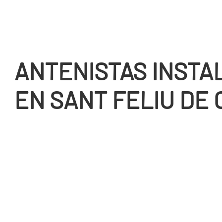
ANTENISTAS INST
EN SANT FELIU DE