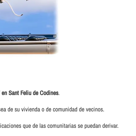
 en Sant Feliu de Codines
.
 sea de su vivienda o de comunidad de vecinos.
caciones que de las comunitarias se puedan derivar.