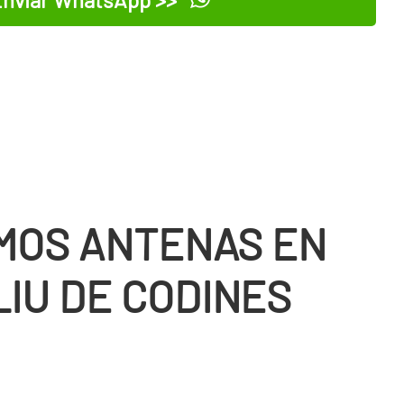
MOS ANTENAS EN
LIU DE CODINES