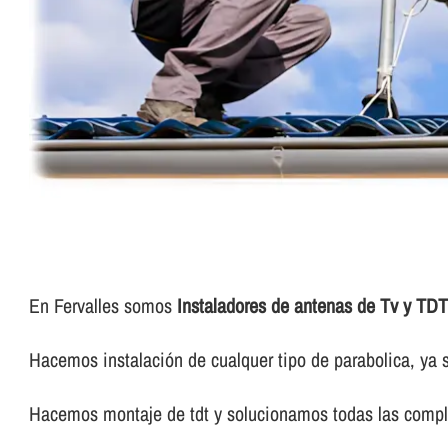
En Fervalles somos
Instaladores de antenas de Tv y TDT
Hacemos instalación de cualquer tipo de parabolica, ya
Hacemos montaje de tdt y solucionamos todas las compli