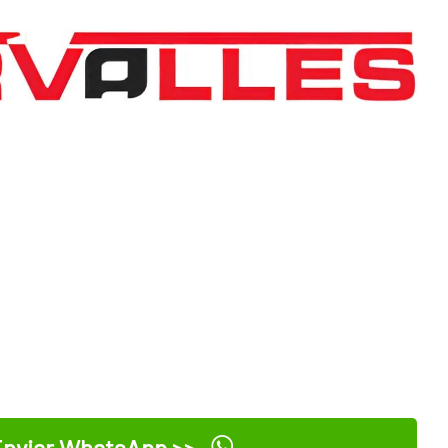
nviar WhatsApp >>