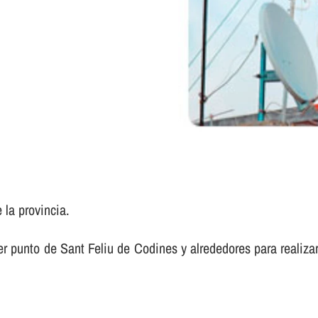
 la provincia.
 punto de Sant Feliu de Codines y alrededores para realizar 