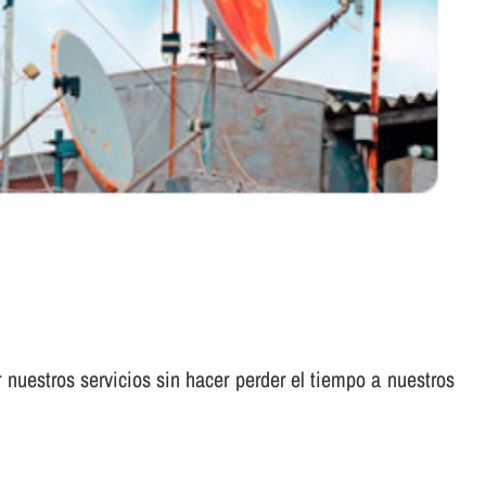
nuestros servicios sin hacer perder el tiempo a nuestros