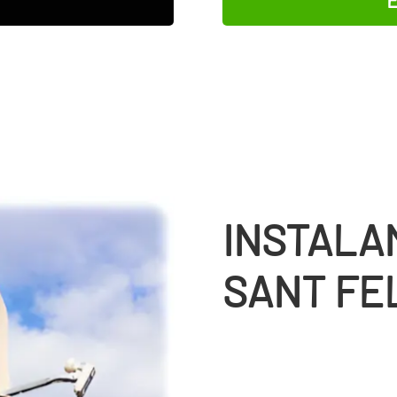
INSTALA
SANT FE