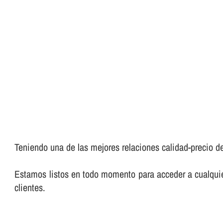
Teniendo una de las mejores relaciones calidad-precio de
Estamos listos en todo momento para acceder a cualquier
clientes.