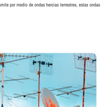
ansmite por medio de ondas hercias terrestres, estas ondas