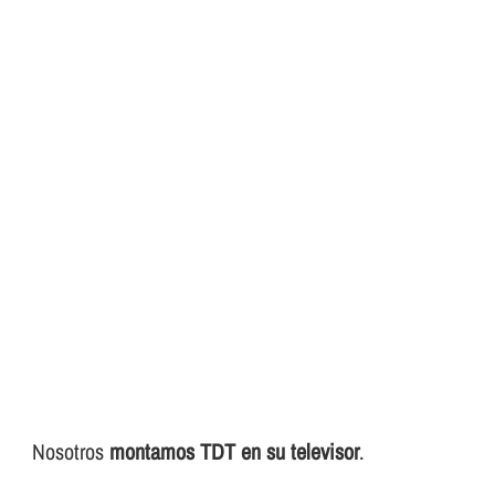
Nosotros
montamos TDT en su televisor
.