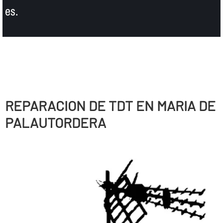
es.
REPARACION DE TDT EN MARIA DE
PALAUTORDERA