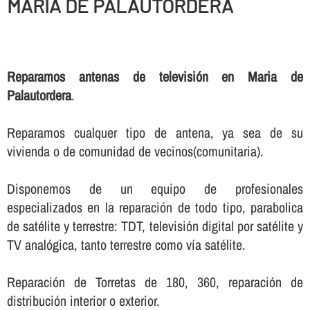
MARIA DE PALAUTORDERA
Reparamos antenas de televisión en Maria de
Palautordera
.
Reparamos cualquer tipo de antena, ya sea de su
vivienda o de comunidad de vecinos(comunitaria).
Disponemos de un equipo de profesionales
especializados en la reparación de todo tipo, parabolica
de satélite y terrestre: TDT, televisión digital por satélite y
TV analógica, tanto terrestre como ví­a satélite.
Reparación de Torretas de 180, 360, reparación de
distribución interior o exterior.