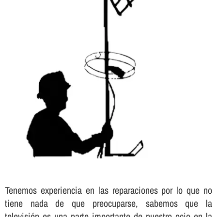
Tenemos experiencia en las reparaciones por lo que no
tiene nada de que preocuparse, sabemos que la
televisión es una parte importante de nuestro ocio en la