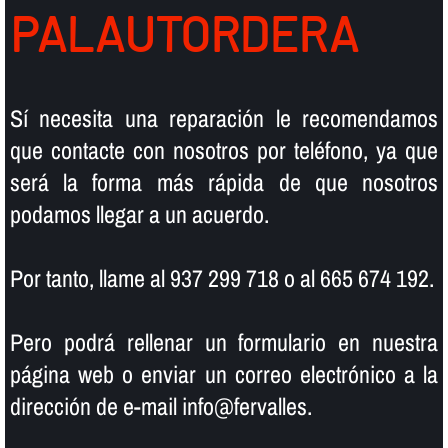
PALAUTORDERA
Sí­ necesita una reparación le recomendamos
que contacte con nosotros por teléfono, ya que
será la forma más rápida de que nosotros
podamos llegar a un acuerdo.
Por tanto, llame al 937 299 718 o al 665 674 192.
Pero podrá rellenar un formulario en nuestra
página web o enviar un correo electrónico a la
dirección de e-mail info@fervalles.