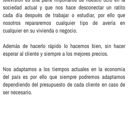
sociedad actual y que nos hace desconectar un ratito
cada dí­a después de trabajar o estudiar, por ello que
nosotros repararemos cualquier tipo de averí­a en
cualquier en su vivienda o negocio.
Además de hacerlo rápido lo hacemos bien, sin hacer
esperar al cliente y siempre a los mejores precios.
Nos adaptamos a los tiempos actuales en la economí­a
del paí­s es por ello que siempre podremos adaptarnos
dependiendo del presupuesto de cada cliente en caso de
ser necesario.