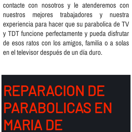
contacte con nosotros y le atenderemos con
nuestros mejores trabajadores y nuestra
experiencia para hacer que su parabolica de TV
y TDT funcione perfectamente y pueda disfrutar
de esos ratos con los amigos, familia o a solas
en el televisor después de un dí­a duro.
REPARACION DE
PARABOLICAS EN
MARIA DE