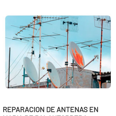
REPARACION DE ANTENAS EN