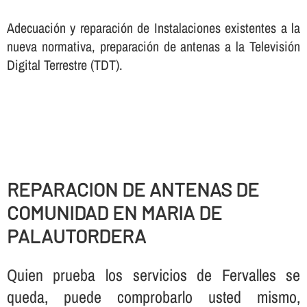
Adecuación y reparación de Instalaciones existentes a la
nueva normativa, preparación de antenas a la Televisión
Digital Terrestre (TDT).
REPARACION DE ANTENAS DE
COMUNIDAD EN MARIA DE
PALAUTORDERA
Quien prueba los servicios de Fervalles se
queda, puede comprobarlo usted mismo,