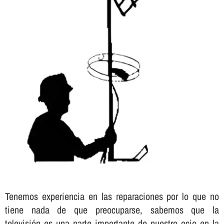
Tenemos experiencia en las reparaciones por lo que no
tiene nada de que preocuparse, sabemos que la
televisión es una parte importante de nuestro ocio en la