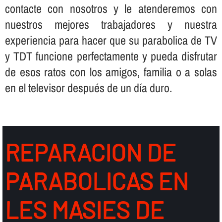
contacte con nosotros y le atenderemos con
nuestros mejores trabajadores y nuestra
experiencia para hacer que su parabolica de TV
y TDT funcione perfectamente y pueda disfrutar
de esos ratos con los amigos, familia o a solas
en el televisor después de un dí­a duro.
REPARACION DE
PARABOLICAS EN
LES MASIES DE