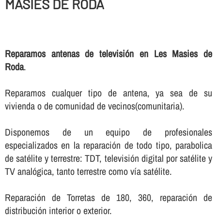
MASIES DE RODA
Reparamos antenas de televisión en Les Masies de
Roda
.
Reparamos cualquer tipo de antena, ya sea de su
vivienda o de comunidad de vecinos(comunitaria).
Disponemos de un equipo de profesionales
especializados en la reparación de todo tipo, parabolica
de satélite y terrestre: TDT, televisión digital por satélite y
TV analógica, tanto terrestre como ví­a satélite.
Reparación de Torretas de 180, 360, reparación de
distribución interior o exterior.