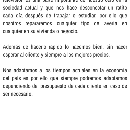
sociedad actual y que nos hace desconectar un ratito
cada dí­a después de trabajar o estudiar, por ello que
nosotros repararemos cualquier tipo de averí­a en
cualquier en su vivienda o negocio.
Además de hacerlo rápido lo hacemos bien, sin hacer
esperar al cliente y siempre a los mejores precios.
Nos adaptamos a los tiempos actuales en la economí­a
del paí­s es por ello que siempre podremos adaptarnos
dependiendo del presupuesto de cada cliente en caso de
ser necesario.