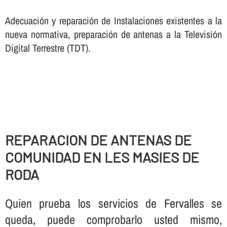
Adecuación y reparación de Instalaciones existentes a la
nueva normativa, preparación de antenas a la Televisión
Digital Terrestre (TDT).
REPARACION DE ANTENAS DE
COMUNIDAD EN LES MASIES DE
RODA
Quien prueba los servicios de Fervalles se
queda, puede comprobarlo usted mismo,