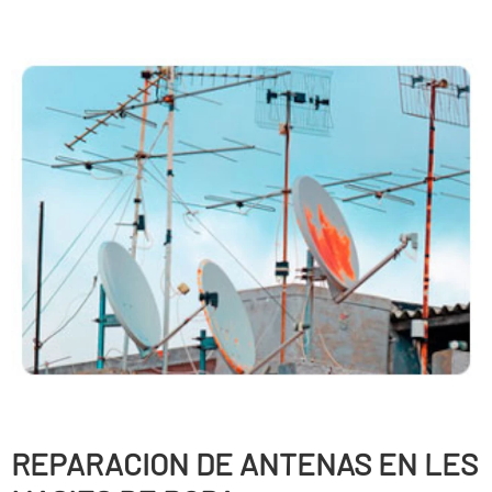
REPARACION DE ANTENAS EN LES