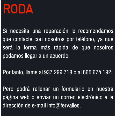
RODA
Sí­ necesita una reparación le recomendamos
que contacte con nosotros por teléfono, ya que
será la forma más rápida de que nosotros
podamos llegar a un acuerdo.
Por tanto, llame al 937 299 718 o al 665 674 192.
Pero podrá rellenar un formulario en nuestra
página web o enviar un correo electrónico a la
dirección de e-mail info@fervalles.