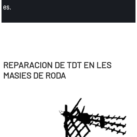
es.
REPARACION DE TDT EN LES
MASIES DE RODA