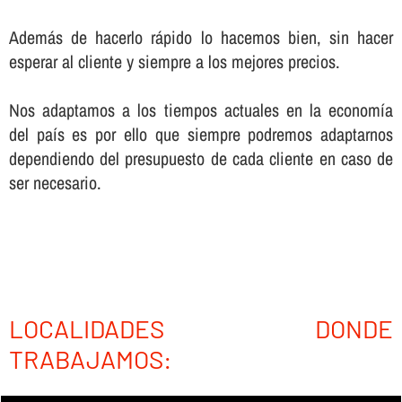
Además de hacerlo rápido lo hacemos bien, sin hacer
esperar al cliente y siempre a los mejores precios.
Nos adaptamos a los tiempos actuales en la economí­a
del paí­s es por ello que siempre podremos adaptarnos
dependiendo del presupuesto de cada cliente en caso de
ser necesario.
LOCALIDADES DONDE
TRABAJAMOS: