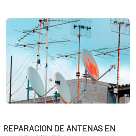
REPARACION DE ANTENAS EN