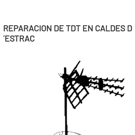
REPARACION DE TDT EN CALDES D
´ESTRAC