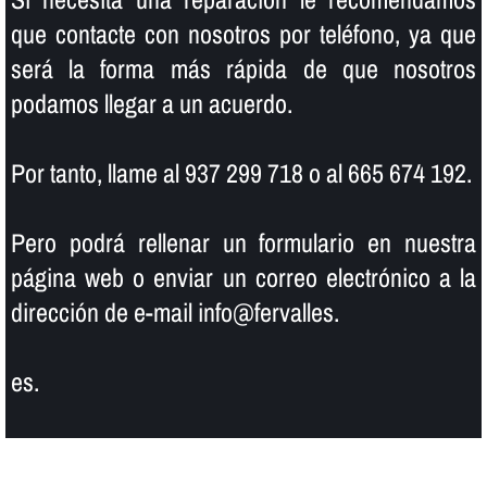
que contacte con nosotros por teléfono, ya que
será la forma más rápida de que nosotros
podamos llegar a un acuerdo.
Por tanto, llame al 937 299 718 o al 665 674 192.
Pero podrá rellenar un formulario en nuestra
página web o enviar un correo electrónico a la
dirección de e-mail info@fervalles.
es.