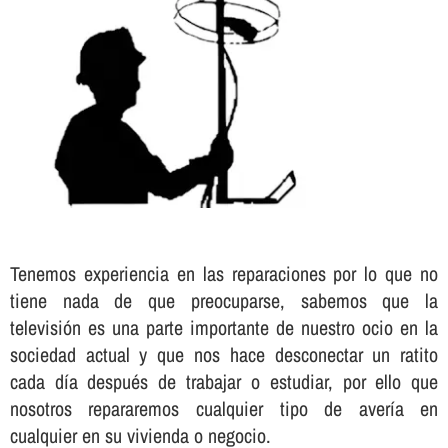
Tenemos experiencia en las reparaciones por lo que no
tiene nada de que preocuparse, sabemos que la
televisión es una parte importante de nuestro ocio en la
sociedad actual y que nos hace desconectar un ratito
cada dí­a después de trabajar o estudiar, por ello que
nosotros repararemos cualquier tipo de averí­a en
cualquier en su vivienda o negocio.