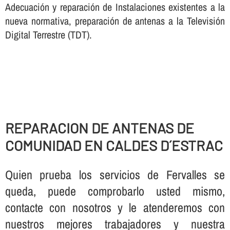
Adecuación y reparación de Instalaciones existentes a la
nueva normativa, preparación de antenas a la Televisión
Digital Terrestre (TDT).
REPARACION DE ANTENAS DE
COMUNIDAD EN CALDES D´ESTRAC
Quien prueba los servicios de Fervalles se
queda, puede comprobarlo usted mismo,
contacte con nosotros y le atenderemos con
nuestros mejores trabajadores y nuestra