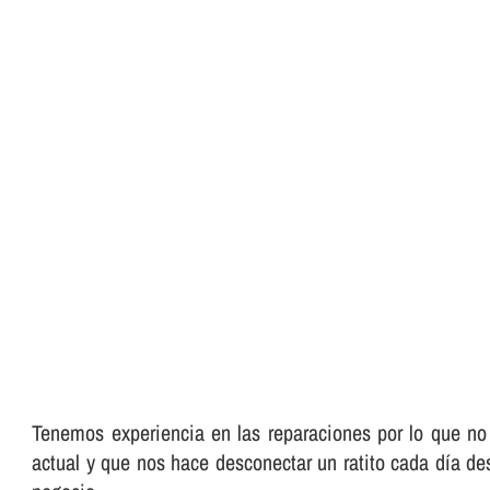
Tenemos experiencia en las reparaciones por lo que no
actual y que nos hace desconectar un ratito cada dí­a de