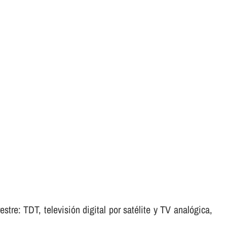
tre: TDT, televisión digital por satélite y TV analógica,