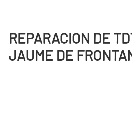
REPARACION DE TD
JAUME DE FRONTA