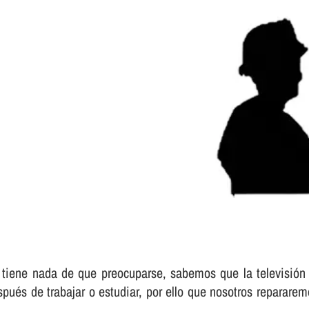
 tiene nada de que preocuparse, sabemos que la televisión 
spués de trabajar o estudiar, por ello que nosotros repararemo