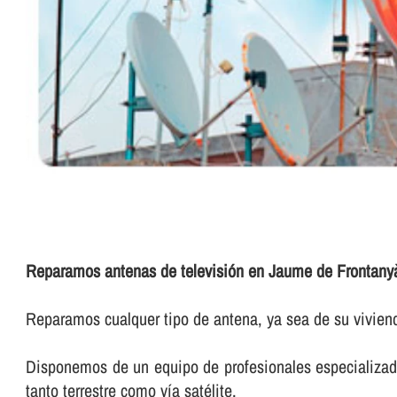
Reparamos antenas de televisión en Jaume de Frontany
Reparamos cualquer tipo de antena, ya sea de su vivien
Disponemos de un equipo de profesionales especializados 
tanto terrestre como ví­a satélite.