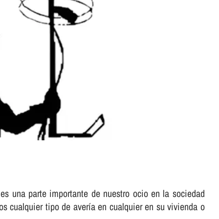
es una parte importante de nuestro ocio en la sociedad
s cualquier tipo de averí­a en cualquier en su vivienda o