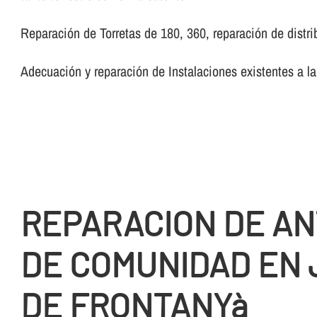
Reparación de Torretas de 180, 360, reparación de distribu
Adecuación y reparación de Instalaciones existentes a la
REPARACION DE A
DE COMUNIDAD EN
DE FRONTANYà