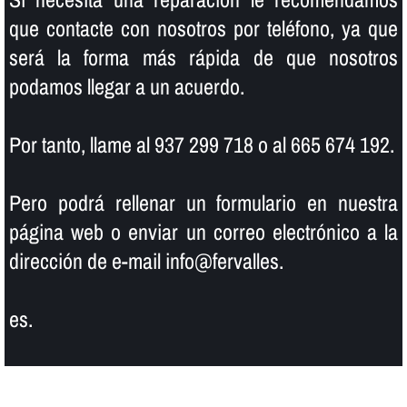
que contacte con nosotros por teléfono, ya que
será la forma más rápida de que nosotros
podamos llegar a un acuerdo.
Por tanto, llame al 937 299 718 o al 665 674 192.
Pero podrá rellenar un formulario en nuestra
página web o enviar un correo electrónico a la
dirección de e-mail info@fervalles.
es.