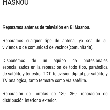
MASNOU
Reparamos antenas de televisión en El Masnou
.
Reparamos cualquer tipo de antena, ya sea de su
vivienda o de comunidad de vecinos(comunitaria).
Disponemos de un equipo de profesionales
especializados en la reparación de todo tipo, parabolica
de satélite y terrestre: TDT, televisión digital por satélite y
TV analógica, tanto terrestre como ví­a satélite.
Reparación de Torretas de 180, 360, reparación de
distribución interior o exterior.