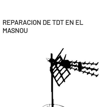
REPARACION DE TDT EN EL
MASNOU