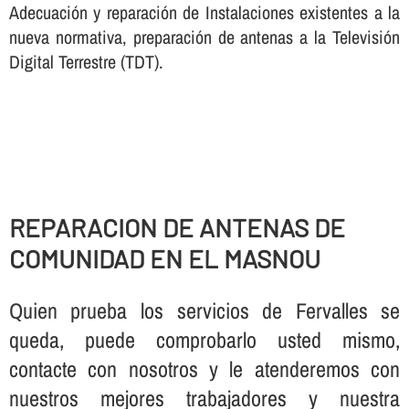
Adecuación y reparación de Instalaciones existentes a la
nueva normativa, preparación de antenas a la Televisión
Digital Terrestre (TDT).
REPARACION DE ANTENAS DE
COMUNIDAD EN EL MASNOU
Quien prueba los servicios de Fervalles se
queda, puede comprobarlo usted mismo,
contacte con nosotros y le atenderemos con
nuestros mejores trabajadores y nuestra