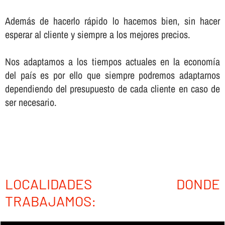
Además de hacerlo rápido lo hacemos bien, sin hacer
esperar al cliente y siempre a los mejores precios.
Nos adaptamos a los tiempos actuales en la economí­a
del paí­s es por ello que siempre podremos adaptarnos
dependiendo del presupuesto de cada cliente en caso de
ser necesario.
LOCALIDADES DONDE
TRABAJAMOS: