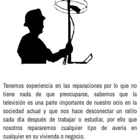
Tenemos experiencia en las reparaciones por lo que no
tiene nada de que preocuparse, sabemos que la
televisión es una parte importante de nuestro ocio en la
sociedad actual y que nos hace desconectar un ratito
cada dí­a después de trabajar o estudiar, por ello que
nosotros repararemos cualquier tipo de averí­a en
cualquier en su vivienda o negocio.