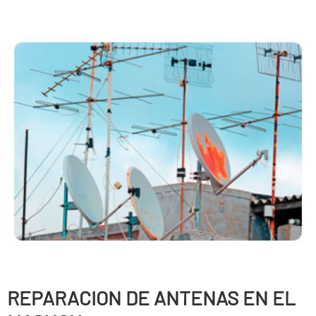
REPARACION DE ANTENAS EN EL